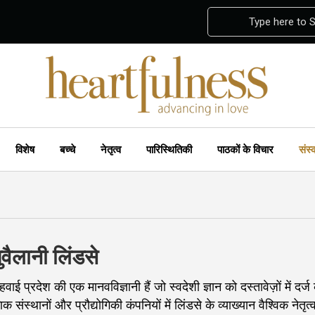
Type here to 
विशेष
बच्चे
नेतृत्व
पारिस्थितिकी
पाठकों के विचार
संस
वैलानी लिंडसे
वाई प्रदेश की एक मानवविज्ञानी हैं जो स्वदेशी ज्ञान को दस्तावेज़ों में दर्ज 
क संस्थानों और प्रौद्योगिकी कंपनियों में लिंडसे के व्याख्यान वैश्विक नेतृत्व