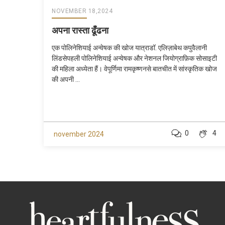
NOVEMBER 18,2024
अपना रास्ता ढूँढना
एक पोलिनेशियाई अन्वेषक की खोज यात्राडॉ. एलिज़ाबेथ कपुवैलानी
लिंडसेपहली पोलिनेशियाई अन्वेषक और नेशनल जियोग्राफ़िक सोसाइटी
की महिला अध्येता हैं। वेपूर्णिमा रामकृष्णनसे बातचीत में सांस्कृतिक खोज
की अपनी ...
0
4
november 2024