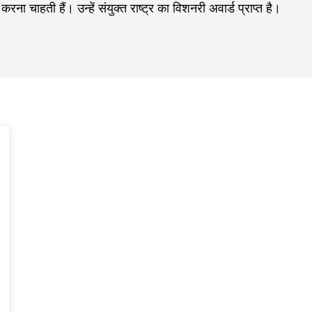
ना चाहती हैं। उन्हें संयुक्त राष्ट्र का विशनरी अवार्ड प्राप्त है।