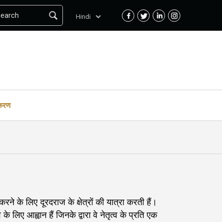
Search
Hindi
्करण
करने के लिए दूरदराज के क्षेत्रों की यात्रा करती हैं।
 के लिए आह्वान हैं जिनके द्वारा वे नेतृत्व के प्रति एक