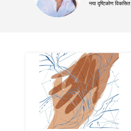
नया दृष्टिकोण विकसित कर