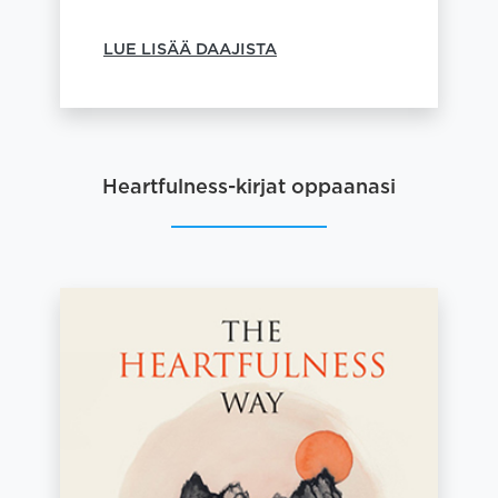
LUE LISÄÄ DAAJISTA
Heartfulness-kirjat oppaanasi