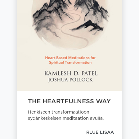
THE HEARTFULNESS WAY
Henkiseen transformaatioon
sydänkeskeisen meditaation avulla.
RLUE LISÄÄ