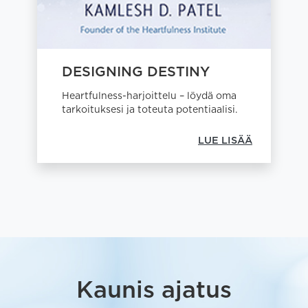
DESIGNING DESTINY
Heartfulness-harjoittelu – löydä oma
tarkoituksesi ja toteuta potentiaalisi.
LUE LISÄÄ
Kaunis ajatus