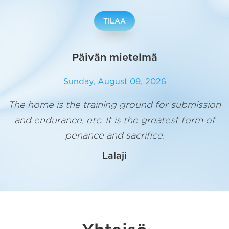
Päivän mietelmä
Sunday, August 09, 2026
The home is the training ground for submission
and endurance, etc. It is the greatest form of
penance and sacrifice.
Lalaji