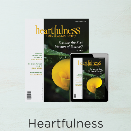
Heartfulness