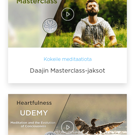
Kokeile meditaatiota
Daajin Masterclass-jaksot