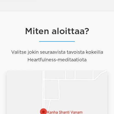
Miten aloittaa?
Valitse jokin seuraavista tavoista kokeilla
Heartfulness-meditaatiota