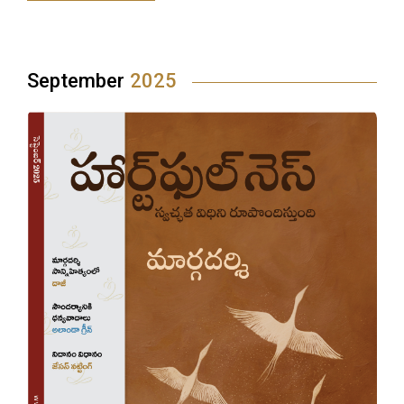
September
2025