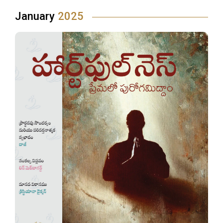
January
2025