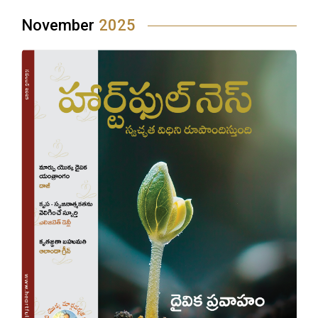
November
2025